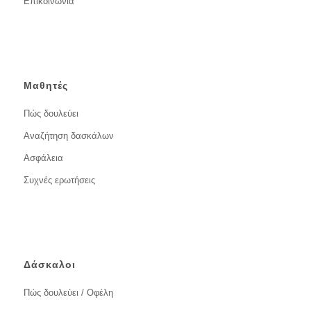
Επικοινωνία
Μαθητές
Πώς δουλεύει
Αναζήτηση δασκάλων
Ασφάλεια
Συχνές ερωτήσεις
Δάσκαλοι
Πώς δουλεύει / Οφέλη