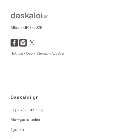
Athens GR © 2026
Πολιτική •
Όροι •
Sitemap •
Αγγελίες
Daskaloi.gr
Περιοχές κάλυψης
Μαθήματα online
Σχετικά