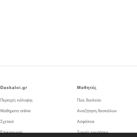
Daskaloi.gr
Μαθητές
Περιοχές κάλυψης
Πώς δουλεύει
Μαθήματα online
Αναζήτηση δασκάλων
Σχετικά
Ασφάλεια
Επικοινωνία
Συχνές ερωτήσεις