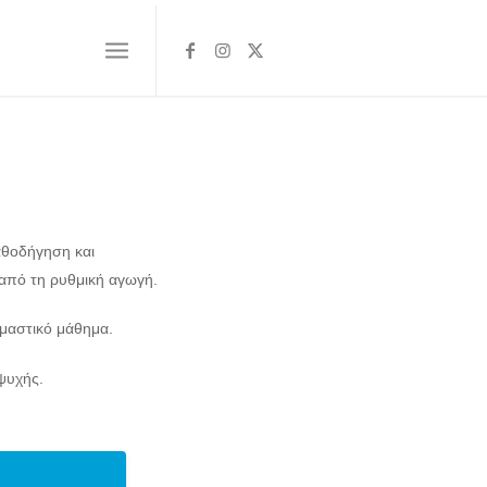
αθοδήγηση και
από τη ρυθμική αγωγή.
μαστικό μάθημα.
ψυχής.