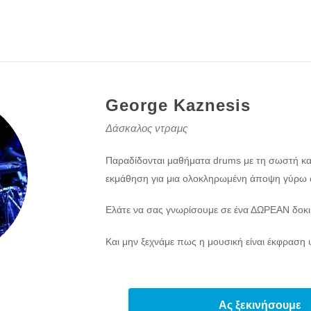
George Kaznesis
Δάσκαλος ντραμς
Παραδίδονται μαθήματα drums με τη σωστή κ
εκμάθηση για μια ολοκληρωμένη άποψη γύρω 
Ελάτε να σας γνωρίσουμε σε ένα ΔΩΡΕΑΝ δοκι
Και μην ξεχνάμε πως η μουσική είναι έκφραση 
Ας ξεκινήσουμε