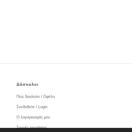
Δάσκαλοι
Πώς δουλεύει / Οφέλη
Συνδεθείτε / Login
Ο λογαριασμός μου
Συχνές ερωτήσεις