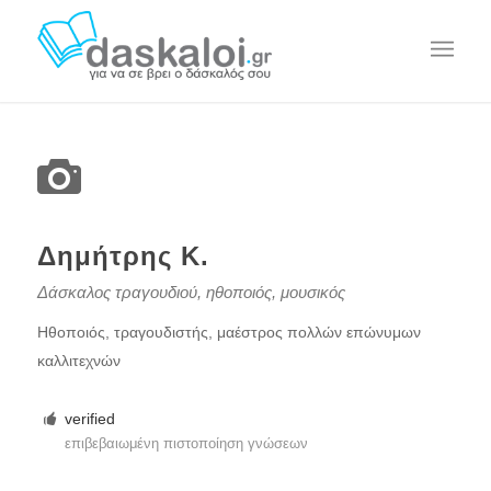
Δημήτρης Κ.
Δάσκαλος τραγουδιού, ηθοποιός, μουσικός
Ηθοποιός, τραγουδιστής, μαέστρος πολλών επώνυμων
καλλιτεχνών
verified
επιβεβαιωμένη πιστοποίηση γνώσεων