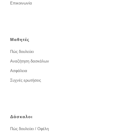
Επικοινωνία
Μαθητές
Πώς δουλεύει
Αναζήτηση δασκάλων
Ασφάλεια
Συχνές ερωτήσεις
Δάσκαλοι
Πώς δουλεύει / Οφέλη