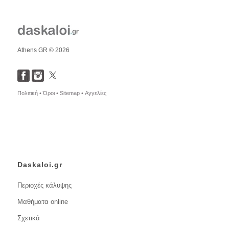
Athens GR © 2026
Πολιτική •
Όροι •
Sitemap •
Αγγελίες
Daskaloi.gr
Περιοχές κάλυψης
Μαθήματα online
Σχετικά