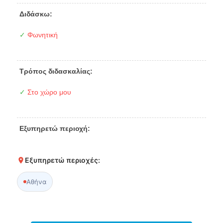
Διδάσκω:
✓
Φωνητική
Τρόπος διδασκαλίας:
✓
Στο χώρο μου
Εξυπηρετώ περιοχή:
Εξυπηρετώ περιοχές:
Αθήνα