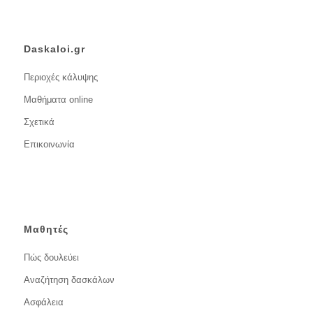
Daskaloi.gr
Περιοχές κάλυψης
Μαθήματα online
Σχετικά
Επικοινωνία
Μαθητές
Πώς δουλεύει
Αναζήτηση δασκάλων
Ασφάλεια