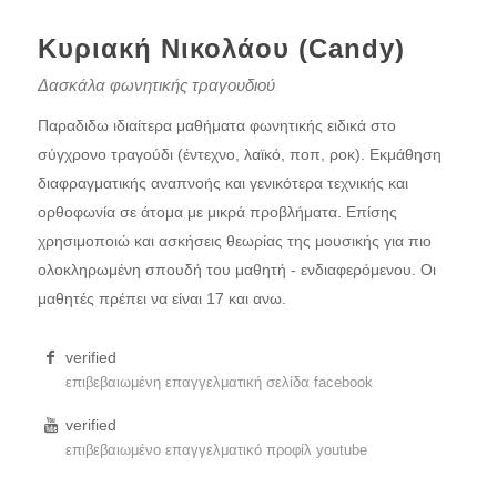
Κυριακή Νικολάου (Candy)
Δασκάλα φωνητικής τραγουδιού
Παραδιδω ιδιαίτερα μαθήματα φωνητικής ειδικά στο
σύγχρονο τραγούδι (έντεχνο, λαϊκό, ποπ, ροκ).
Εκμάθηση
διαφραγματικής αναπνοής και γενικότερα τεχνικής και
ορθοφωνία σε άτομα με μικρά προβλήματα. Επίσης
χρησιμοποιώ και ασκήσεις θεωρίας της μουσικής για πιο
ολοκληρωμένη σπουδή του μαθητή - ενδιαφερόμενου. Οι
μαθητές πρέπει να είναι 17 και ανω.
verified
επιβεβαιωμένη επαγγελματική σελίδα facebook
verified
επιβεβαιωμένο επαγγελματικό προφίλ youtube