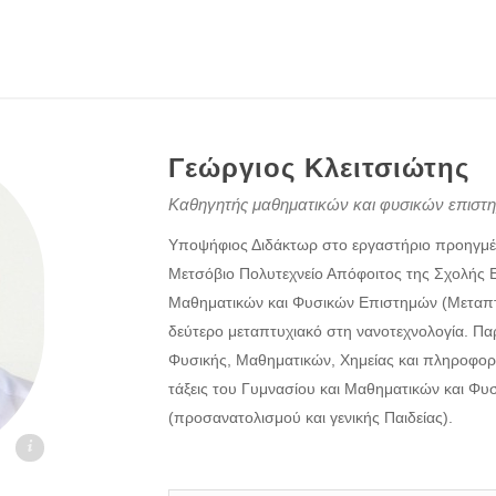
Γεώργιος Κλειτσιώτης
Καθηγητής μαθηματικών και φυσικών επιστ
Υποψήφιος Διδάκτωρ στο εργαστήριο προηγμέ
Μετσόβιο Πολυτεχνείο Απόφοιτος της Σχολής
Μαθηματικών και Φυσικών Επιστημών (Μεταπτ
δεύτερο μεταπτυχιακό στη νανοτεχνολογία. Π
Φυσικής, Μαθηματικών, Χημείας και πληροφορι
τάξεις του Γυμνασίου και Μαθηματικών και Φυ
(προσανατολισμού και γενικής Παιδείας).
.gr