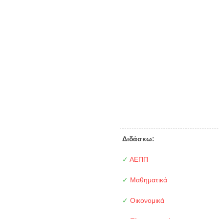
Διδάσκω:
✓
ΑΕΠΠ
✓
Μαθηματικά
✓
Οικονομικά