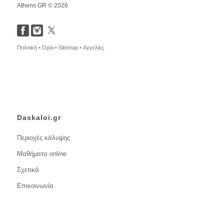
Athens GR © 2026
Πολιτική •
Όροι •
Sitemap •
Αγγελίες
Daskaloi.gr
Περιοχές κάλυψης
Μαθήματα online
Σχετικά
Επικοινωνία