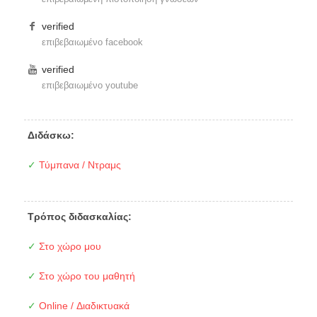
verified
επιβεβαιωμένο facebook
verified
επιβεβαιωμένο youtube
Διδάσκω:
✓
Τύμπανα / Ντραμς
Τρόπος διδασκαλίας:
✓
Στο χώρο μου
✓
Στο χώρο του μαθητή
✓
Online / Διαδικτυακά