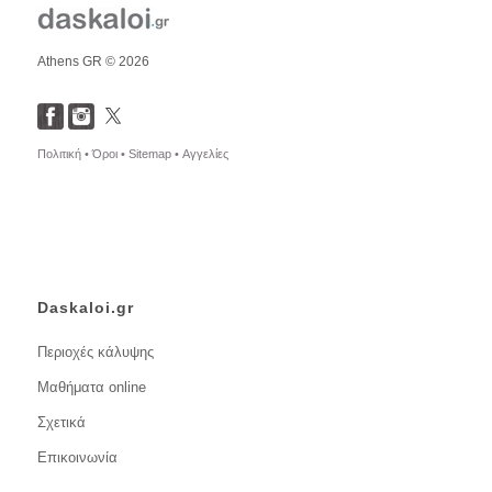
Athens GR © 2026
Πολιτική •
Όροι •
Sitemap •
Αγγελίες
Daskaloi.gr
Περιοχές κάλυψης
Μαθήματα online
Σχετικά
Επικοινωνία