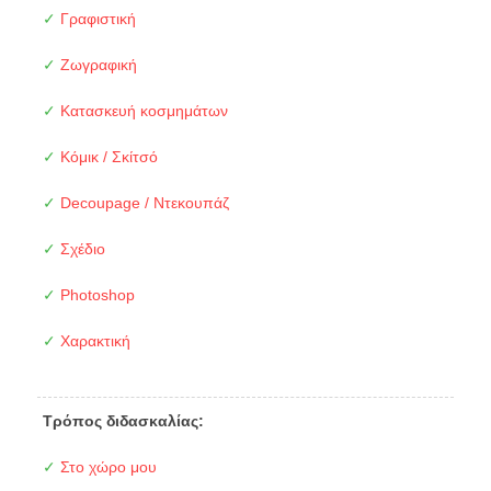
✓
Γραφιστική
✓
Ζωγραφική
✓
Κατασκευή κοσμημάτων
✓
Κόμικ / Σκίτσό
✓
Decoupage / Ντεκουπάζ
✓
Σχέδιο
✓
Photoshop
✓
Χαρακτική
Τρόπος διδασκαλίας:
✓
Στο χώρο μου