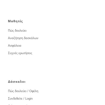
Μαθητές
Πώς δουλεύει
Αναζήτηση δασκάλων
Ασφάλεια
Συχνές ερωτήσεις
Δάσκαλοι
Πώς δουλεύει / Οφέλη
Συνδεθείτε / Login