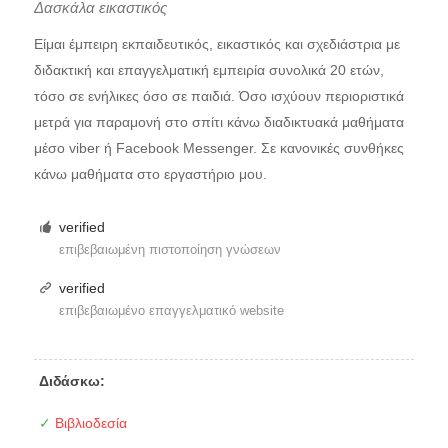
Δασκάλα εικαστικός
Είμαι έμπειρη εκπαιδευτικός, εικαστικός και σχεδιάστρια με
διδακτική και επαγγελματική εμπειρία συνολικά 20 ετών,
τόσο σε ενήλικες όσο σε παιδιά. Όσο ισχύουν περιοριστικά
μετρά για παραμονή στο σπίτι κάνω διαδικτυακά μαθήματα
μέσο viber ή Facebook Messenger. Σε κανονικές συνθήκες
κάνω μαθήματα στο εργαστήριο μου.
verified
επιβεβαιωμένη πιστοποίηση γνώσεων
verified
επιβεβαιωμένο επαγγελματικό website
Διδάσκω:
✓
Βιβλιοδεσία