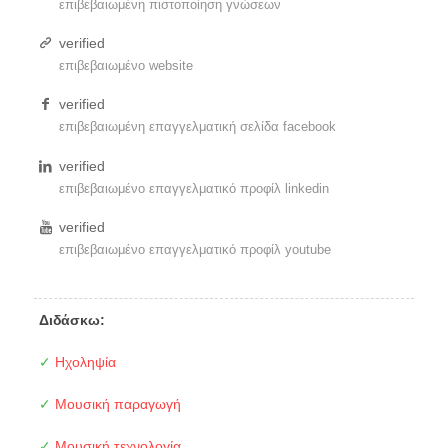
επιβεβαιωμένη πιστοποίηση γνώσεων
verified
επιβεβαιωμένο website
verified
επιβεβαιωμένη επαγγελματική σελίδα facebook
verified
επιβεβαιωμένο επαγγελματικό προφίλ linkedin
verified
επιβεβαιωμένο επαγγελματικό προφίλ youtube
Διδάσκω:
✓
Ηχοληψία
✓
Μουσική παραγωγή
✓
Μουσική τεχνολογία