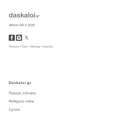
Athens GR © 2026
Πολιτική •
Όροι •
Sitemap •
Αγγελίες
Daskaloi.gr
Περιοχές κάλυψης
Μαθήματα online
Σχετικά