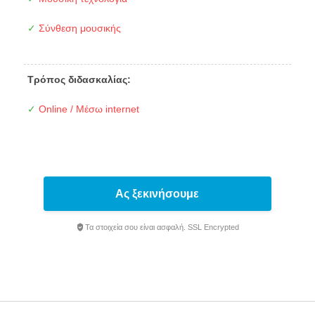
✓
Σύνθεση μουσικής
Τρόπος διδασκαλίας:
✓
Online / Μέσω internet
Ας ξεκινήσουμε
Τα στοιχεία σου είναι ασφαλή. SSL Encrypted