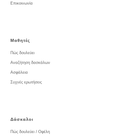
Επικοινωνία
Μαθητές
Πώς δουλεύει
Αναζήτηση δασκάλων
Ασφάλεια
Συχνές ερωτήσεις
Δάσκαλοι
Πώς δουλεύει / Οφέλη