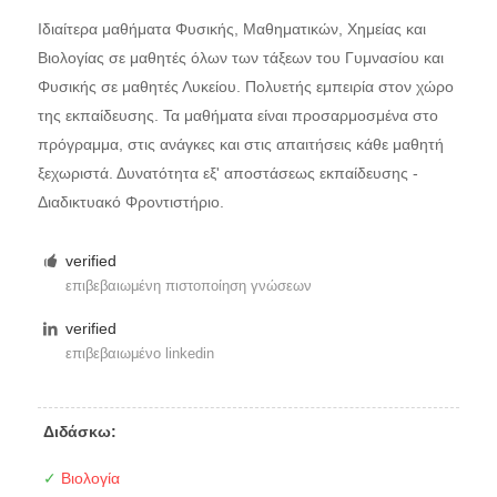
Ιδιαίτερα μαθήματα Φυσικής, Μαθηματικών, Χημείας και
Βιολογίας σε μαθητές όλων των τάξεων του Γυμνασίου και
Φυσικής σε μαθητές Λυκείου. Πολυετής εμπειρία στον χώρο
της εκπαίδευσης. Τα μαθήματα είναι προσαρμοσμένα στο
πρόγραμμα, στις ανάγκες και στις απαιτήσεις κάθε μαθητή
ξεχωριστά. Δυνατότητα εξ' αποστάσεως εκπαίδευσης -
Διαδικτυακό Φροντιστήριο.
verified
επιβεβαιωμένη πιστοποίηση γνώσεων
verified
επιβεβαιωμένο linkedin
Διδάσκω:
✓
Βιολογία