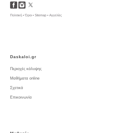
Πολιτική •
Όροι •
Sitemap •
Αγγελίες
Daskaloi.gr
Περιοχές κάλυψης
Μαθήματα online
Σχετικά
Επικοινωνία