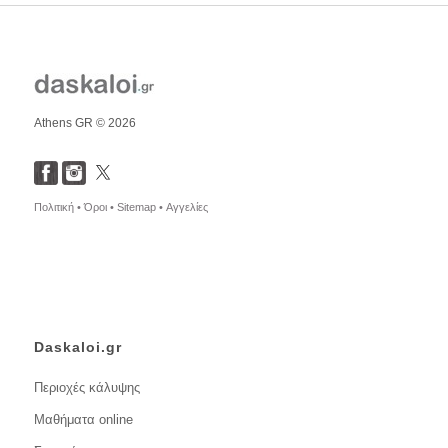
Athens GR © 2026
Πολιτική •
Όροι •
Sitemap •
Αγγελίες
Daskaloi.gr
Περιοχές κάλυψης
Μαθήματα online