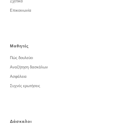
Σχετικά
Επικοινωνία
Μαθητές
Πώς δουλεύει
Αναζήτηση δασκάλων
Ασφάλεια
Συχνές ερωτήσεις
Δάσκαλοι