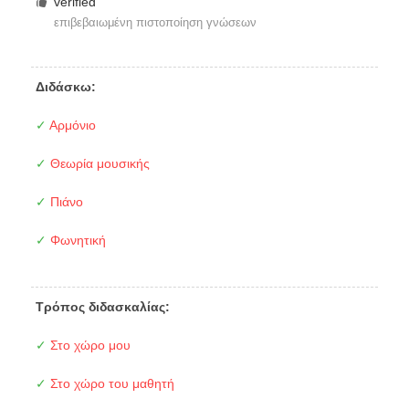
verified
επιβεβαιωμένη πιστοποίηση γνώσεων
Διδάσκω:
✓
Αρμόνιο
✓
Θεωρία μουσικής
✓
Πιάνο
✓
Φωνητική
Τρόπος διδασκαλίας:
✓
Στο χώρο μου
✓
Στο χώρο του μαθητή