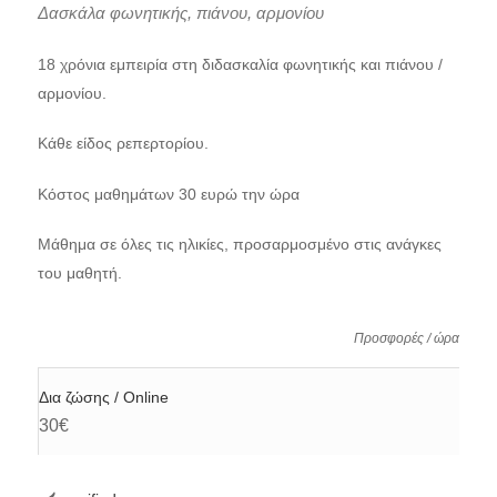
Δασκάλα φωνητικής, πιάνου, αρμονίου
18 χρόνια εμπειρία στη διδασκαλία φωνητικής και πιάνου /
αρμονίου.
Κάθε είδος ρεπερτορίου.
Κόστος μαθημάτων 30 ευρώ την ώρα
Μάθημα σε όλες τις ηλικίες, προσαρμοσμένο στις ανάγκες
του μαθητή.
Προσφορές / ώρα
Δια ζώσης / Online
30€