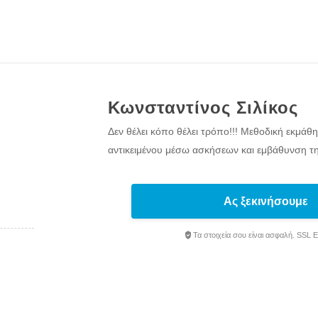
Κωνσταντίνος Σιλίκος
Δεν θέλει κόπο θέλει τρόπο!!! Μεθοδική εκμάθ
αντικειμένου μέσω ασκήσεων και εμβάθυνση τη
Ας ξεκινήσουμε
Τα στοιχεία σου είναι ασφαλή. SSL 