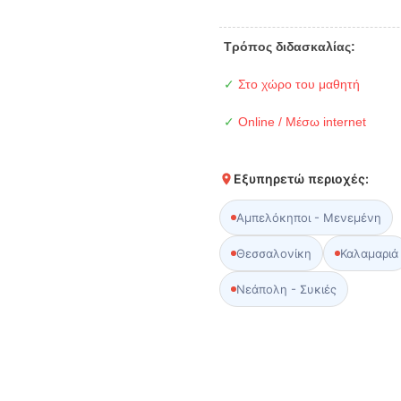
Τρόπος διδασκαλίας:
✓
Στο χώρο του μαθητή
✓
Online / Μέσω internet
Εξυπηρετώ περιοχές:
Αμπελόκηποι - Μενεμένη
Θεσσαλονίκη
Καλαμαριά
Νεάπολη - Συκιές