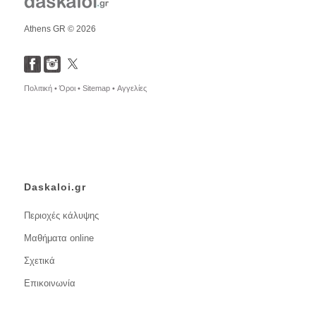
Athens GR © 2026
Πολιτική •
Όροι •
Sitemap •
Αγγελίες
Daskaloi.gr
Περιοχές κάλυψης
Μαθήματα online
Σχετικά
Επικοινωνία