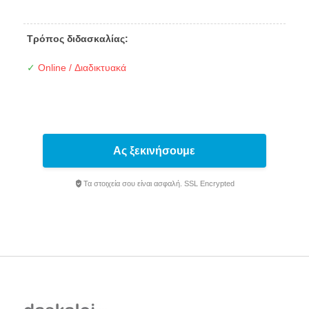
Τρόπος διδασκαλίας:
✓
Online / Διαδικτυακά
Ας ξεκινήσουμε
Τα στοιχεία σου είναι ασφαλή. SSL Encrypted