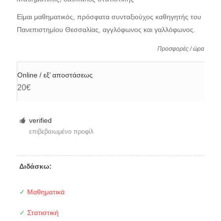
Είμαι μαθηματικός, πρόσφατα συνταξιούχος καθηγητής του
Πανεπιστημίου Θεσσαλίας, αγγλόφωνος και γαλλόφωνος.
Προσφορές / ώρα
Online / εξ’ αποστάσεως
20€
verified
επιβεβαιωμένο προφίλ
Διδάσκω:
✓
Μαθηματικά
✓
Στατιστική