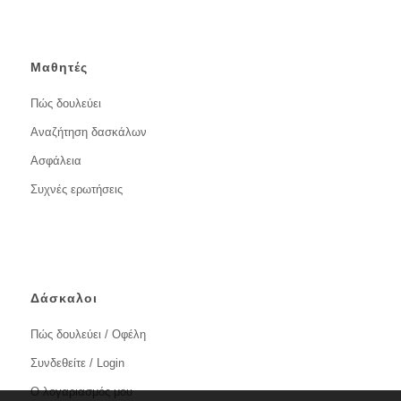
Μαθητές
Πώς δουλεύει
Αναζήτηση δασκάλων
Ασφάλεια
Συχνές ερωτήσεις
Δάσκαλοι
Πώς δουλεύει / Οφέλη
Συνδεθείτε / Login
Ο λογαριασμός μου