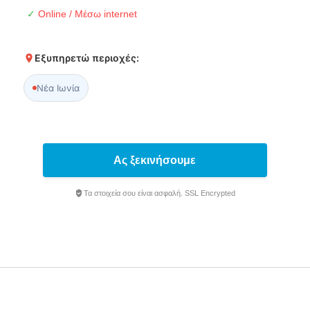
✓
Online / Μέσω internet
Εξυπηρετώ περιοχές:
Νέα Ιωνία
Ας ξεκινήσουμε
Τα στοιχεία σου είναι ασφαλή. SSL Encrypted