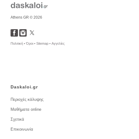
Athens GR © 2026
Πολιτική •
Όροι •
Sitemap •
Αγγελίες
Daskaloi.gr
Περιοχές κάλυψης
Μαθήματα online
Σχετικά
Επικοινωνία