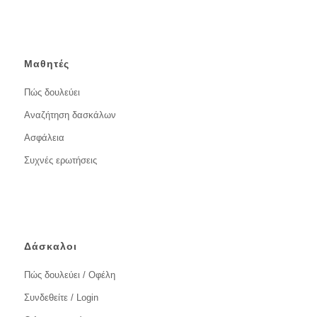
Μαθητές
Πώς δουλεύει
Αναζήτηση δασκάλων
Ασφάλεια
Συχνές ερωτήσεις
Δάσκαλοι
Πώς δουλεύει / Οφέλη
Συνδεθείτε / Login