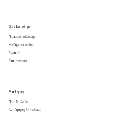
Daskaloi.gr
Περιοχές κάλυψης
Μαθήματα online
Σχετικά
Επικοινωνία
Μαθητές
Πώς δουλεύει
Αναζήτηση δασκάλων