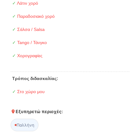
✓
Λάτιν χορό
✓
Παραδοσιακό χορό
✓
Σάλσα / Salsa
✓
Tango / Τάνγκο
✓
Χορογραφίες
Τρόπος διδασκαλίας:
✓
Στο χώρο μου
Εξυπηρετώ περιοχές:
Παλλήνη