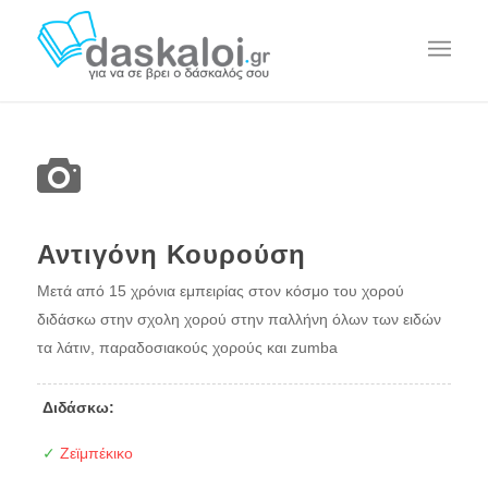
Αντιγόνη Κουρούση
Μετά από 15 χρόνια εμπειρίας στον κόσμο του χορού
διδάσκω στην σχολη χορού στην παλλήνη όλων των ειδών
τα λάτιν, παραδοσιακούς χορούς και zumba
Διδάσκω:
✓
Ζεϊμπέκικο