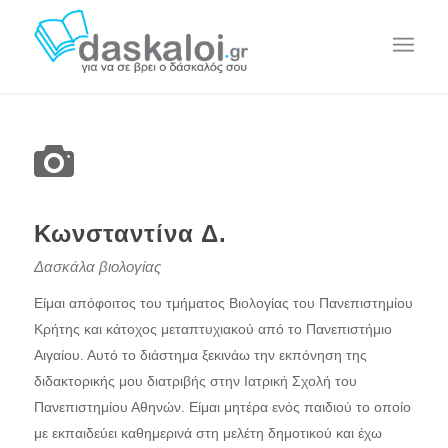
Κωνσταντίνα Δ.
Δασκάλα βιολογίας
Είμαι απόφοιτος του τμήματος Βιολογίας του Πανεπιστημίου
Κρήτης και κάτοχος μεταπτυχιακού από το Πανεπιστήμιο
Αιγαίου. Αυτό το διάστημα ξεκινάω την εκπόνηση της
διδακτορικής μου διατριβής στην Ιατρική Σχολή του
Πανεπιστημίου Αθηνών. Είμαι μητέρα ενός παιδιού το οποίο
με εκπαιδεύει καθημερινά στη μελέτη δημοτικού και έχω