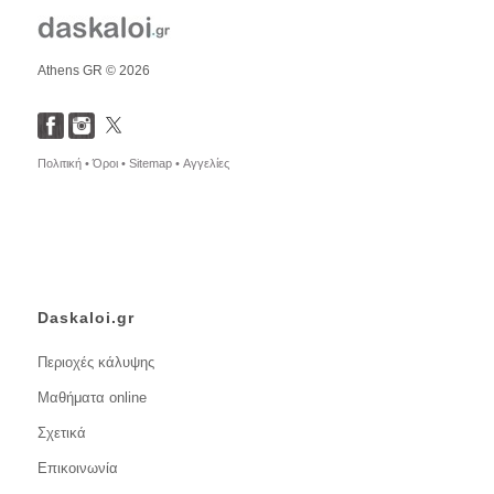
Athens GR © 2026
Πολιτική •
Όροι •
Sitemap •
Αγγελίες
Daskaloi.gr
Περιοχές κάλυψης
Μαθήματα online
Σχετικά
Επικοινωνία