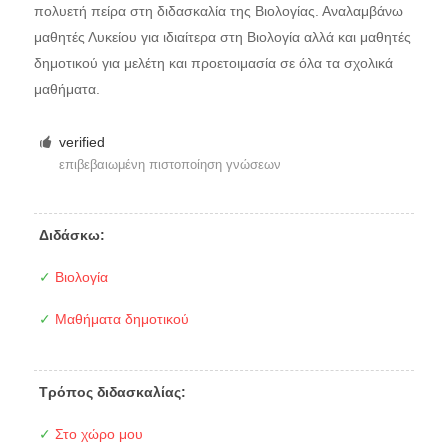
πολυετή πείρα στη διδασκαλία της Βιολογίας. Αναλαμβάνω
μαθητές Λυκείου για ιδιαίτερα στη Βιολογία αλλά και μαθητές
δημοτικού για μελέτη και προετοιμασία σε όλα τα σχολικά
μαθήματα.
verified
επιβεβαιωμένη πιστοποίηση γνώσεων
Διδάσκω:
✓
Βιολογία
✓
Μαθήματα δημοτικού
Τρόπος διδασκαλίας:
✓
Στο χώρο μου