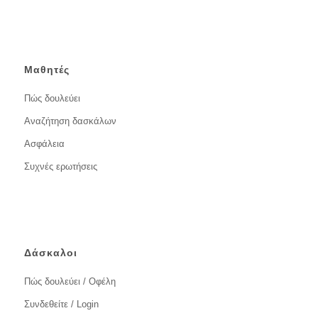
Μαθητές
Πώς δουλεύει
Αναζήτηση δασκάλων
Ασφάλεια
Συχνές ερωτήσεις
Δάσκαλοι
Πώς δουλεύει / Οφέλη
Συνδεθείτε / Login