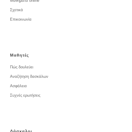
Μαθήματα online
Σχετικά
Επικοινωνία
Μαθητές
Πώς δουλεύει
Αναζήτηση δασκάλων
Ασφάλεια
Συχνές ερωτήσεις
Δάσκαλοι