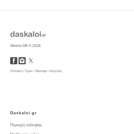
Athens GR © 2026
Πολιτική •
Όροι •
Sitemap •
Αγγελίες
Daskaloi.gr
Περιοχές κάλυψης