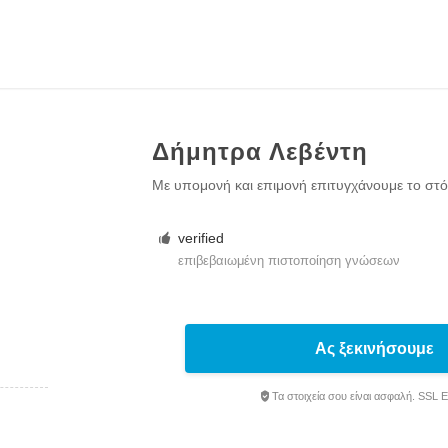
Δήμητρα Λεβέντη
Με υπομονή και επιμονή επιτυγχάνουμε το στό
verified
επιβεβαιωμένη πιστοποίηση γνώσεων
Ας ξεκινήσουμε
Τα στοιχεία σου είναι ασφαλή. SSL 