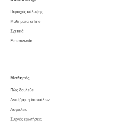
Περιοχές κάλυψης
Μαθήματα online
Σχετικά
Επικοινωνία
Μαθητές
Πώς δουλεύει
Αναζήτηση δασκάλων
Ασφάλεια
Συχνές ερωτήσεις