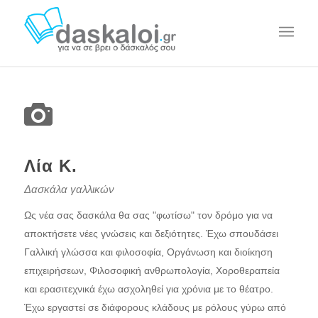
Λία Κ.
Δασκάλα γαλλικών
Ως νέα σας δασκάλα θα σας "φωτίσω" τον δρόμο για να
αποκτήσετε νέες γνώσεις και δεξιότητες. Έχω σπουδάσει
Γαλλική γλώσσα και φιλοσοφία, Οργάνωση και διοίκηση
επιχειρήσεων, Φιλοσοφική ανθρωπολογία, Χοροθεραπεία
και ερασιτεχνικά έχω ασχοληθεί για χρόνια με το θέατρο.
Έχω εργαστεί σε διάφορους κλάδους με ρόλους γύρω από