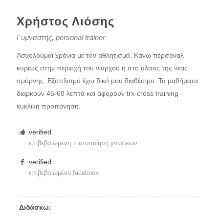
Χρήστος Λιόσης
Γυμναστής, personal trainer
Ασχολούμαι χρόνια με τον αθλητισμό. Κάνω πέρσοναλ
κυρίως στην περιοχή του νιάρχου η στο άλσος της νεας
σμύρνης. Εξοπλισμό έχω δικό μου διαθέσιμο. Τα μαθήματα
διαρκούν 45-60 λεπτά και αφορούν trx-cross training -
κυκλική προπόνηση.
verified
επιβεβαιωμένη πιστοποίηση γνώσεων
verified
επιβεβαιωμένο facebook
Διδάσκω: