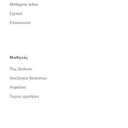
Μαθήματα online
Σχετικά
Επικοινωνία
Μαθητές
Πώς δουλεύει
Αναζήτηση δασκάλων
Ασφάλεια
Συχνές ερωτήσεις