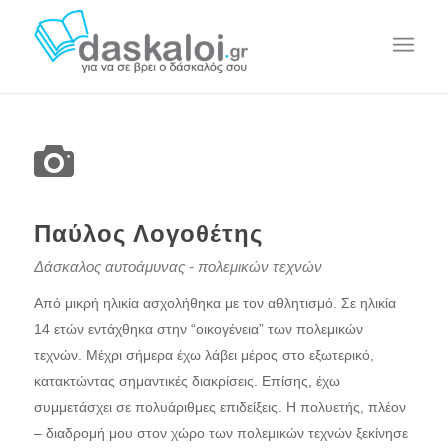
Παύλος Λογοθέτης
Δάσκαλος αυτοάμυνας - πολεμικών τεχνών
Από μικρή ηλικία ασχολήθηκα με τον αθλητισμό. Σε ηλικία
14 ετών εντάχθηκα στην “οικογένεια” των πολεμικών
τεχνών. Μέχρι σήμερα έχω λάβει μέρος στο εξωτερικό,
κατακτώντας σημαντικές διακρίσεις. Επίσης, έχω
συμμετάσχει σε πολυάριθμες επιδείξεις. Η πολυετής, πλέον
– διαδρομή μου στον χώρο των πολεμικών τεχνών ξεκίνησε