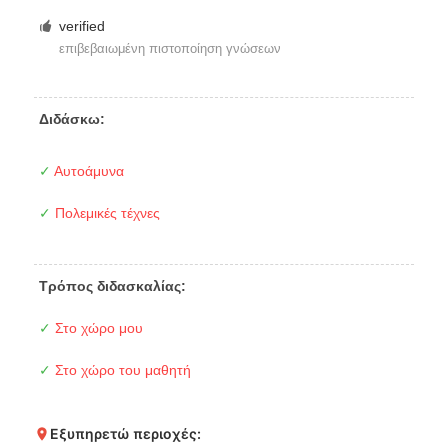
verified
επιβεβαιωμένη πιστοποίηση γνώσεων
Διδάσκω:
✓
Αυτοάμυνα
✓
Πολεμικές τέχνες
Τρόπος διδασκαλίας:
✓
Στο χώρο μου
✓
Στο χώρο του μαθητή
Εξυπηρετώ περιοχές: