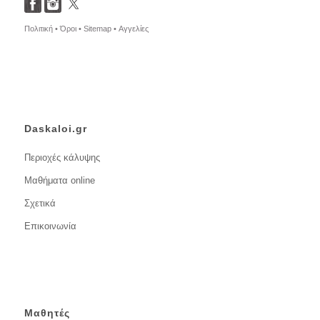
Πολιτική •
Όροι •
Sitemap •
Αγγελίες
Daskaloi.gr
Περιοχές κάλυψης
Μαθήματα online
Σχετικά
Επικοινωνία
Μαθητές