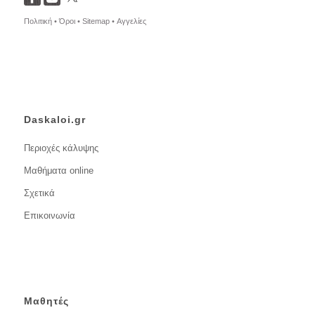
Πολιτική •
Όροι •
Sitemap •
Αγγελίες
Daskaloi.gr
Περιοχές κάλυψης
Μαθήματα online
Σχετικά
Επικοινωνία
Μαθητές