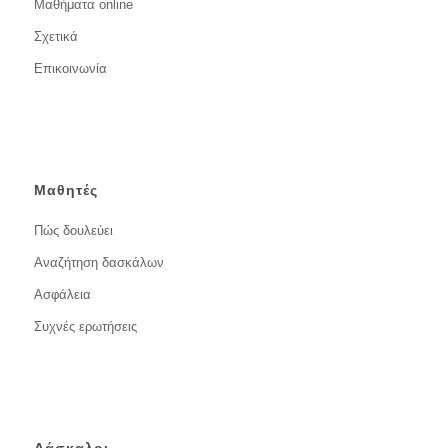
Μαθήματα online
Σχετικά
Επικοινωνία
Μαθητές
Πώς δουλεύει
Αναζήτηση δασκάλων
Ασφάλεια
Συχνές ερωτήσεις
Δάσκαλοι