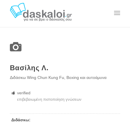
Βασίλης Λ.
Διδάσκω Wing Chun Kung Fu, Boxing και αυτοάμυνα
verified
επιβεβαιωμένη πιστοποίηση γνώσεων
Διδάσκω: