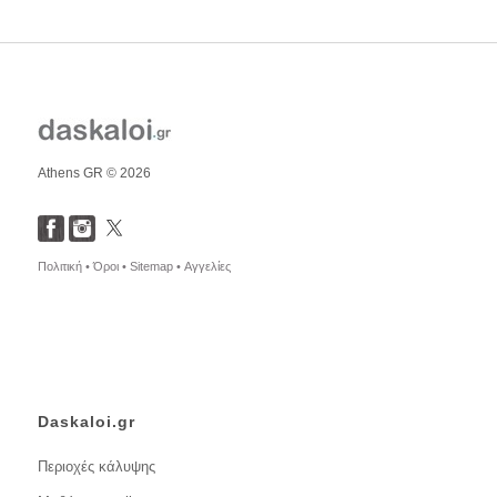
Athens GR © 2026
Πολιτική •
Όροι •
Sitemap •
Αγγελίες
Daskaloi.gr
Περιοχές κάλυψης