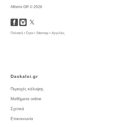
Athens GR © 2026
Πολιτική •
Όροι •
Sitemap •
Αγγελίες
Daskaloi.gr
Περιοχές κάλυψης
Μαθήματα online
Σχετικά
Επικοινωνία