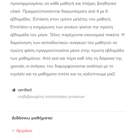
προσαρμοσμένες σε κάθε μαθητή και πλήρες βοηθητικό
υλικό. Πραγματοποιούνται διαγωνίσματα ανά 4 με 6
εβδομάδες. Εστίαση στον τρόπο μελέτης του μαθητή.
Επιπλέον η ενημέρωση των γονέων γίνεται την πρώτη
εβδομάδα του μήνα. Τέλος παρέχονται οικονομικά πακέτα. Η
διερεὐνηση των εκπαιδευτικών αναγκών του μαθητού σε
πρώτη φάση πραγματοποιείται μέσα στην πρώτη εβδομάδα
των μαθημάτων. Από εκεί και πέρα καθ΄όλη τη διάρκεια της
χρονιάς οι ανάγκες του διαμορφώνονται ανάλογα με το
σχολείο και τα μαθήματα οπότε και τις καλύπτουμε μαζί.
verified
επιβεβαιωμένη πιστοποίηση γνώσεων
Διδάσκω μαθήματα:
✓
Αρχαίων