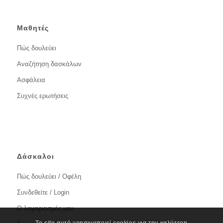
Μαθητές
Πώς δουλεύει
Αναζήτηση δασκάλων
Ασφάλεια
Συχνές ερωτήσεις
Δάσκαλοι
Πώς δουλεύει / Οφέλη
Συνδεθείτε / Login
Ο λογαριασμός μου