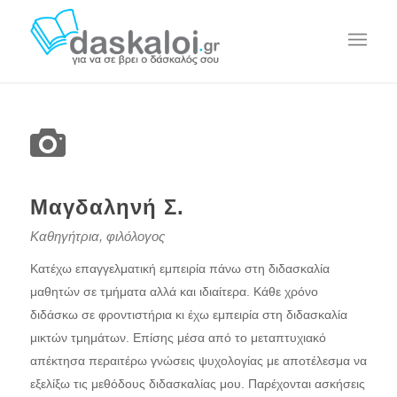
Μαγδαληνή Σ.
Καθηγήτρια, φιλόλογος
Κατέχω επαγγελματική εμπειρία πάνω στη διδασκαλία
μαθητών σε τμήματα αλλά και ιδιαίτερα. Κάθε χρόνο
διδάσκω σε φροντιστήρια κι έχω εμπειρία στη διδασκαλία
μικτών τμημάτων. Επίσης μέσα από το μεταπτυχιακό
απέκτησα περαιτέρω γνώσεις ψυχολογίας με αποτέλεσμα να
εξελίξω τις μεθόδους διδασκαλίας μου. Παρέχονται ασκήσεις