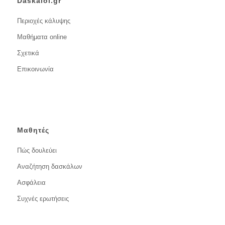
Daskaloi.gr
Περιοχές κάλυψης
Μαθήματα online
Σχετικά
Επικοινωνία
Μαθητές
Πώς δουλεύει
Αναζήτηση δασκάλων
Ασφάλεια
Συχνές ερωτήσεις