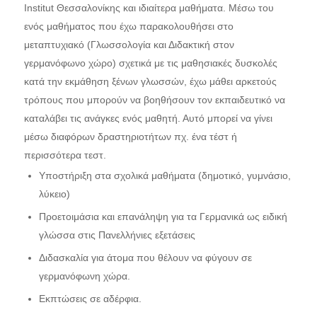
Institut Θεσσαλονίκης και ιδιαίτερα μαθήματα. Μέσω του
ενός μαθήματος που έχω παρακολουθήσει στο
μεταπτυχιακό (Γλωσσολογία και Διδακτική στον
γερμανόφωνο χώρο) σχετικά με τις μαθησιακές δυσκολές
κατά την εκμάθηση ξένων γλωσσών, έχω μάθει αρκετούς
τρόπους που μπορούν να βοηθήσουν τον εκπαιδευτικό να
καταλάβει τις ανάγκες ενός μαθητή. Αυτό μπορεί να γίνει
μέσω διαφόρων δραστηριοτήτων πχ. ένα τέστ ή
περισσότερα τεστ.
Υποστήριξη στα σχολικά μαθήματα (δημοτικό, γυμνάσιο,
λύκειο)
Προετοιμάσια και επανάληψη για τα Γερμανικά ως ειδική
γλώσσα στις Πανελλήνιες εξετάσεις
Διδασκαλία για άτομα που θέλουν να φύγουν σε
γερμανόφωνη χώρα.
Εκπτώσεις σε αδέρφια.