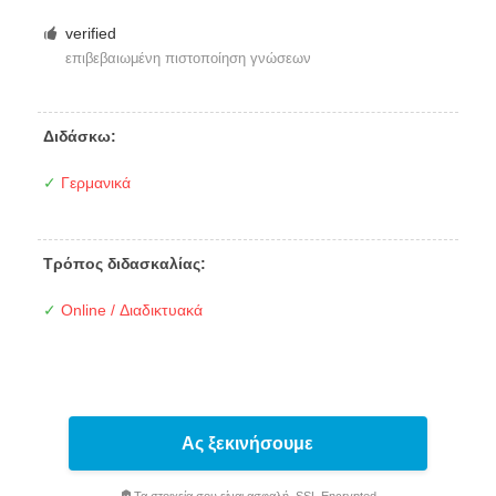
verified
επιβεβαιωμένη πιστοποίηση γνώσεων
Διδάσκω:
✓
Γερμανικά
Τρόπος διδασκαλίας:
✓
Online / Διαδικτυακά
Ας ξεκινήσουμε