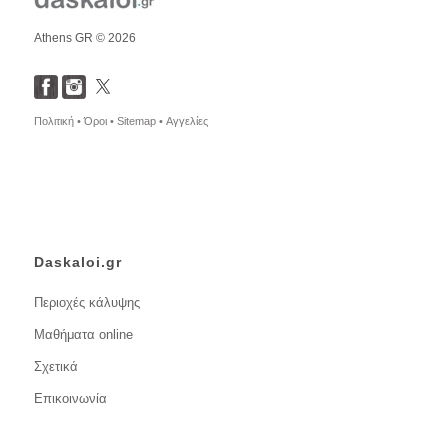
Athens GR © 2026
Πολιτική •
Όροι •
Sitemap •
Αγγελίες
Daskaloi.gr
Περιοχές κάλυψης
Μαθήματα online
Σχετικά
Επικοινωνία