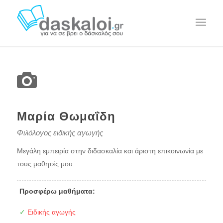
Μαρία Θωμαΐδη
Φιλόλογος ειδικής αγωγής
Μεγάλη εμπειρία στην διδασκαλία και άριστη επικοινωνία με
τους μαθητές μου.
Προσφέρω μαθήματα:
✓
Ειδικής αγωγής