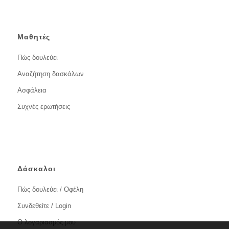
Μαθητές
Πώς δουλεύει
Αναζήτηση δασκάλων
Ασφάλεια
Συχνές ερωτήσεις
Δάσκαλοι
Πώς δουλεύει / Οφέλη
Συνδεθείτε / Login
Ο λογαριασμός μου