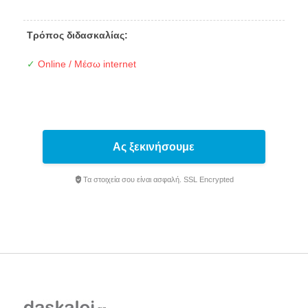
Τρόπος διδασκαλίας:
✓
Online / Μέσω internet
Ας ξεκινήσουμε
Τα στοιχεία σου είναι ασφαλή. SSL Encrypted