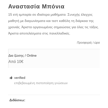
Αναστασία Μπόνια
15 ετή εμπειρία σε ιδιαίτερα μαθήματα. Συνεχής έλεγχος
μαθητή με διαγωνίσματα και τεστ καθόλη τη διάρκεια της
χρονιάς. Άριστα οργανωμένες σημειώσεις για όλες τις τάξεις.
Άριστα αποτελέσματα στις πανελλαδικές.
Προσφορές / ώρα
Δια ζώσης / Online
Από 10€
verified
επιβεβαιωμένη πιστοποίηση γνώσεων
Διδάσκω: