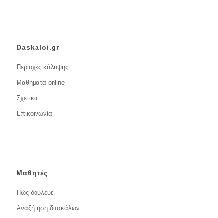
Daskaloi.gr
Περιοχές κάλυψης
Μαθήματα online
Σχετικά
Επικοινωνία
Μαθητές
Πώς δουλεύει
Αναζήτηση δασκάλων