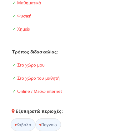
✓
Μαθηματικά
✓
Φυσική
✓
Χημεία
Τρόπος διδασκαλίας:
✓
Στο χώρο μου
✓
Στο χώρο του μαθητή
✓
Online / Μέσω internet
Εξυπηρετώ περιοχές:
Καβάλα
Παγγαίο