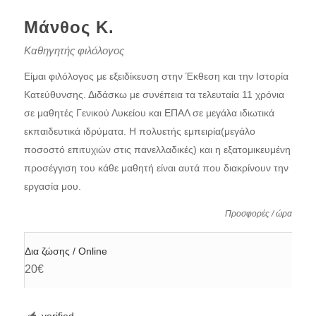
Μάνθος Κ.
Καθηγητής φιλόλογος
Είμαι φιλόλογος με εξειδίκευση στην Έκθεση και την Ιστορία
Κατεύθυνσης. Διδάσκω με συνέπεια τα τελευταία 11 χρόνια
σε μαθητές Γενικού Λυκείου και ΕΠΑΛ σε μεγάλα ιδιωτικά
εκπαιδευτικά ιδρύματα. Η πολυετής εμπειρία(μεγάλο
ποσοστό επιτυχιών στις πανελλαδικές) και η εξατομικευμένη
προσέγγιση του κάθε μαθητή είναι αυτά που διακρίνουν την
εργασία μου.
Προσφορές / ώρα
Δια ζώσης / Online
20€