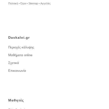
Πολιτική •
Όροι •
Sitemap •
Αγγελίες
Daskaloi.gr
Περιοχές κάλυψης
Μαθήματα online
Σχετικά
Επικοινωνία
Μαθητές