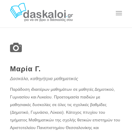
Μαρία Γ.
Δασκάλα, καθηγήτρια μαθηματικός
Παράδοση ιδιαιτέρων μαθημάτων σε μαθητές Δημοτικού,
Γυμνασίου και Λυκείου. Προετοιμασία παιδιών με
μαθησιακές δυσκολίες σε όλες τις σχολικές βαθμίδες
(Δημοτικό, Γυμνάσιο, Λύκειο). Κάτοχος πτυχίου του
τμήματος Μαθηματικών της σχολής θετικών επιστημών του
Αριστοτελείου Πανεπιστημίου Θεσσαλονίκης και