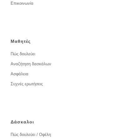
Επικοινωνία
Μαθητές
Πώς δουλεύει
Αναζήτηση δασκάλων
Ασφάλεια
Συχνές ερωτήσεις
Δάσκαλοι
Πώς δουλεύει / Οφέλη