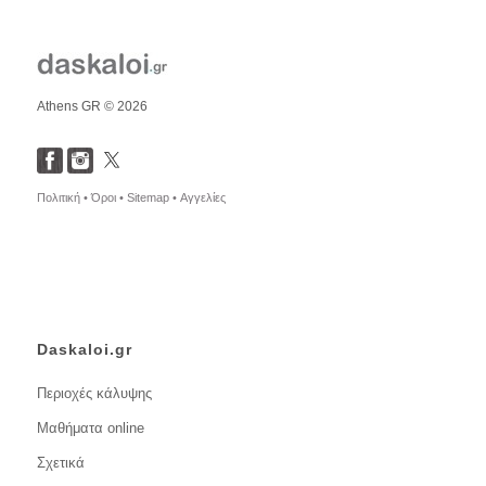
Athens GR © 2026
Πολιτική •
Όροι •
Sitemap •
Αγγελίες
Daskaloi.gr
Περιοχές κάλυψης
Μαθήματα online
Σχετικά