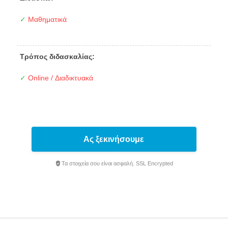
✓
Μαθηματικά
Τρόπος διδασκαλίας:
✓
Online / Διαδικτυακά
Ας ξεκινήσουμε
Τα στοιχεία σου είναι ασφαλή. SSL Encrypted