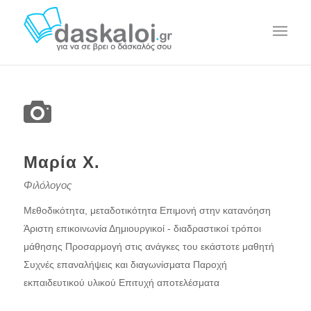
Μαρία Χ.
Φιλόλογος
Μεθοδικότητα, μεταδοτικότητα Επιμονή στην κατανόηση
Άριστη επικοινωνία Δημιουργικοί - διαδραστικοί τρόποι
μάθησης Προσαρμογή στις ανάγκες του εκάστοτε μαθητή
Συχνές επαναλήψεις και διαγωνίσματα Παροχή
εκπαιδευτικού υλικού Επιτυχή αποτελέσματα