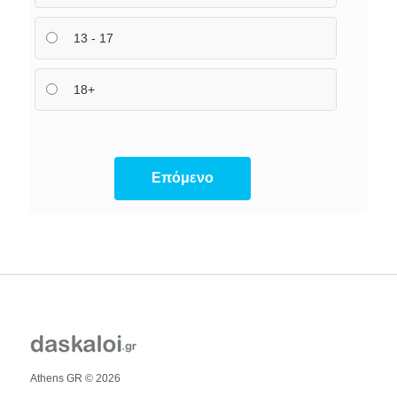
13 - 17
18+
Athens GR © 2026