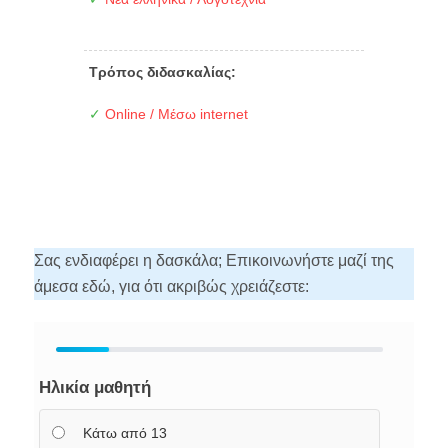
Τρόπος διδασκαλίας:
✓
Online / Μέσω internet
Σας ενδιαφέρει η δασκάλα; Επικοινωνήστε μαζί της
άμεσα εδώ, για ότι ακριβώς χρειάζεστε:
Ηλικία μαθητή
Κάτω από 13