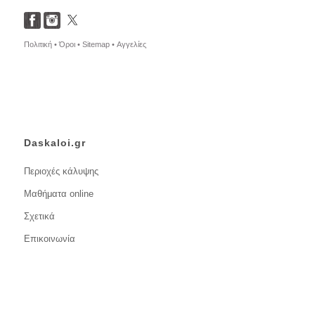
Πολιτική •
Όροι •
Sitemap •
Αγγελίες
Daskaloi.gr
Περιοχές κάλυψης
Μαθήματα online
Σχετικά
Επικοινωνία