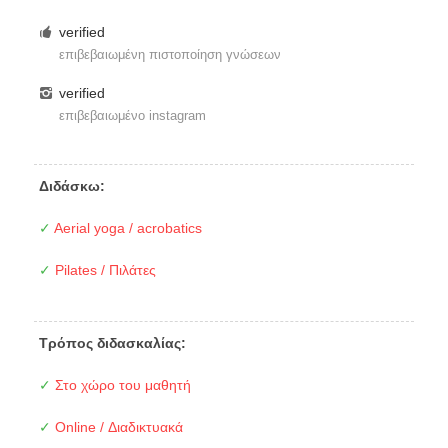
verified
επιβεβαιωμένη πιστοποίηση γνώσεων
verified
επιβεβαιωμένο instagram
Διδάσκω:
✓
Aerial yoga / acrobatics
✓
Pilates / Πιλάτες
Τρόπος διδασκαλίας:
✓
Στο χώρο του μαθητή
✓
Online / Διαδικτυακά