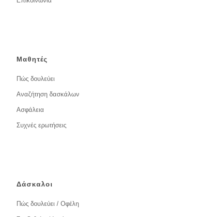
Επικοινωνία
Μαθητές
Πώς δουλεύει
Αναζήτηση δασκάλων
Ασφάλεια
Συχνές ερωτήσεις
Δάσκαλοι
Πώς δουλεύει / Οφέλη