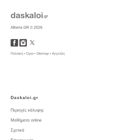
Athens GR © 2026
Πολιτική •
Όροι •
Sitemap •
Αγγελίες
Daskaloi.gr
Περιοχές κάλυψης
Μαθήματα online
Σχετικά