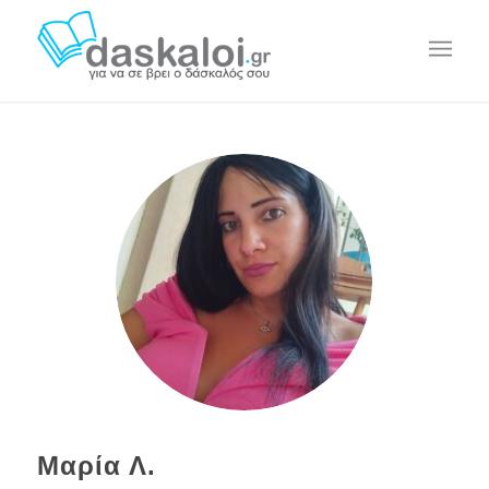
Μαρία Λ.