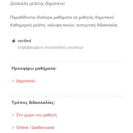
Δασκάλα μελέτης δημοτικού
Παραδίδονται ιδιαίτερα μαθήματα σε μαθητές δημοτικού
Καθημερινή μελέτη, κάλυψη κενών, ενισχυτική διδασκαλία
verified
επιβεβαιωμένη πιστοποίηση γνώσεων
Προσφέρω μαθήματα:
✓
Δημοτικού
Τρόπος διδασκαλίας:
✓
Στο χώρο του μαθητή
✓
Online / Διαδικτυακά