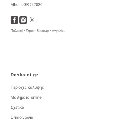
Athens GR © 2026
Πολιτική •
Όροι •
Sitemap •
Αγγελίες
Daskaloi.gr
Περιοχές κάλυψης
Μαθήματα online
Σχετικά
Επικοινωνία