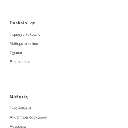
Daskaloi.gr
Περιοχές κάλυψης
Μαθήματα online
Σχετικά
Επικοινωνία
Μαθητές
Πώς δουλεύει
Αναζήτηση δασκάλων
Ασφάλεια