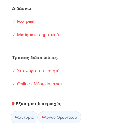
Διδάσκω:
✓
Ελληνικά
✓
Μαθήματα δημοτικού
Τρόπος διδασκαλίας:
✓
Στο χώρο του μαθητή
✓
Online / Μέσω internet
Εξυπηρετώ περιοχές:
Καστοριά
Άργος Ορεστικού