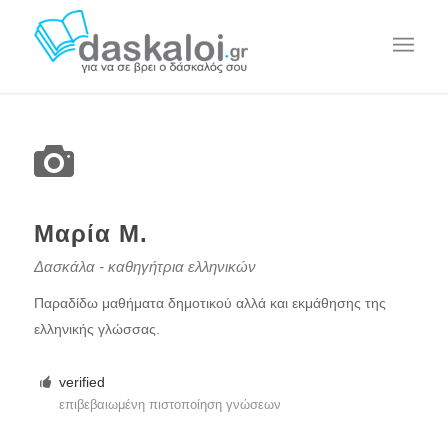
Μαρία Μ.
Δασκάλα - καθηγήτρια ελληνικών
Παραδίδω μαθήματα δημοτικού αλλά και εκμάθησης της
ελληνικής γλώσσας.
verified
επιβεβαιωμένη πιστοποίηση γνώσεων