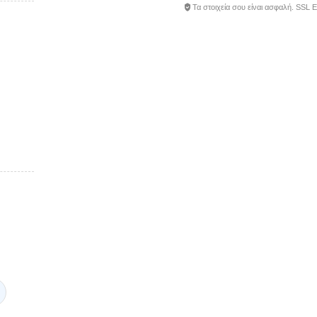
Τα στοιχεία σου είναι ασφαλή. SSL 