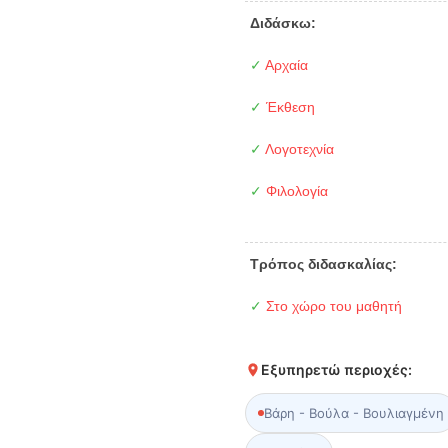
Διδάσκω:
✓
Αρχαία
✓
Έκθεση
✓
Λογοτεχνία
✓
Φιλολογία
Τρόπος διδασκαλίας:
✓
Στο χώρο του μαθητή
Εξυπηρετώ περιοχές:
Βάρη - Βούλα - Βουλιαγμένη