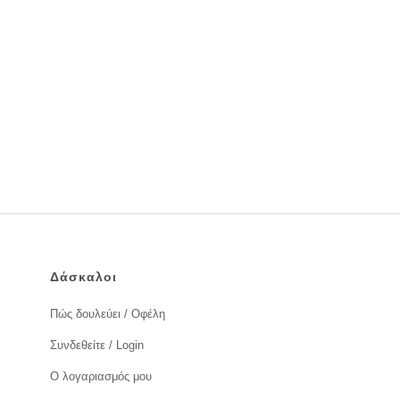
Δάσκαλοι
Πώς δουλεύει / Οφέλη
Συνδεθείτε / Login
Ο λογαριασμός μου