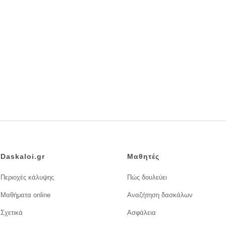
Daskaloi.gr
Μαθητές
Περιοχές κάλυψης
Πώς δουλεύει
Μαθήματα online
Αναζήτηση δασκάλων
Σχετικά
Ασφάλεια