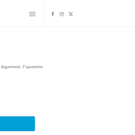
ς Δημοτικού, Γυμνασίου