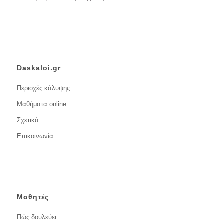
Daskaloi.gr
Περιοχές κάλυψης
Μαθήματα online
Σχετικά
Επικοινωνία
Μαθητές
Πώς δουλεύει