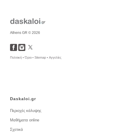
Athens GR © 2026
Πολιτική •
Όροι •
Sitemap •
Αγγελίες
Daskaloi.gr
Περιοχές κάλυψης
Μαθήματα online
Σχετικά