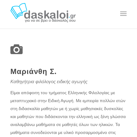
Μαριάνθη Σ.
Καθηγήτρια φιλόλογος ειδικής αγωγής
Είμαι απόφοιτη του τμήματος Ελληνικής Φιλολογίας με
μεταπτυχιακό στην Ειδική Αγωγή. Με εμπειρία πολλών ετών
στη διδασκαλία μαθητών με ή χωρίς μαθησιακές δυσκολίες
και μαθητών που διδάσκονται την ελληνική ως ξένη γλώσσα
αναλαμβάνω μαθήματα σε μαθητές όλων των ηλικιών. Τα
μαθήματα συνοδεύονται με υλικό προσαρμοσμένο στις