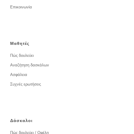
Επικοινωνία
Μαθητές
Πώς δουλεύει
Αναζήτηση δασκάλων
Ασφάλεια
Συχνές ερωτήσεις
Δάσκαλοι
Πώς δουλεύει / Οφέλη