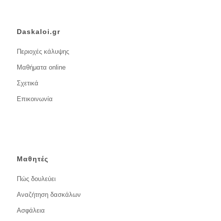
Daskaloi.gr
Περιοχές κάλυψης
Μαθήματα online
Σχετικά
Επικοινωνία
Μαθητές
Πώς δουλεύει
Αναζήτηση δασκάλων
Ασφάλεια