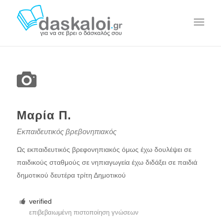
Μαρία Π.
Εκπαιδευτικός βρεβονηπιακός
Ως εκπαιδευτικός βρεφονηπιακός όμως έχω δουλέψει σε
παιδικούς σταθμούς σε νηπιαγωγεία έχω διδάξει σε παιδιά
δημοτικού δευτέρα τρίτη Δημοτικού
verified
επιβεβαιωμένη πιστοποίηση γνώσεων