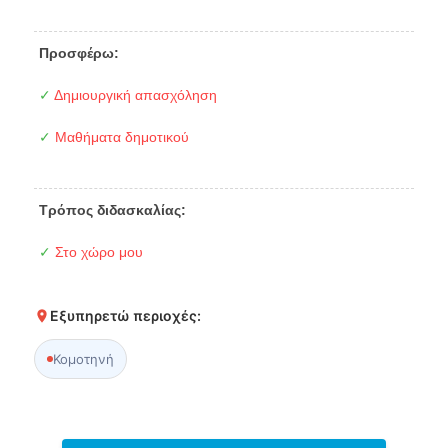
Προσφέρω:
✓
Δημιουργική απασχόληση
✓
Μαθήματα δημοτικού
Τρόπος διδασκαλίας:
✓
Στο χώρο μου
Εξυπηρετώ περιοχές:
Κομοτηνή