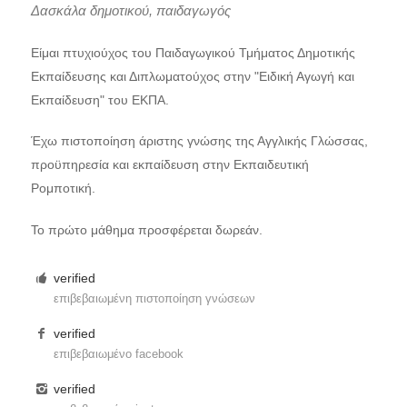
Δασκάλα δημοτικού, παιδαγωγός
Είμαι πτυχιούχος του Παιδαγωγικού Τμήματος Δημοτικής
Εκπαίδευσης και Διπλωματούχος στην "Ειδική Αγωγή και
Εκπαίδευση" του ΕΚΠΑ.
Έχω πιστοποίηση άριστης γνώσης της Αγγλικής Γλώσσας,
προϋπηρεσία και εκπαίδευση στην Εκπαιδευτική
Ρομποτική.
Το πρώτο μάθημα προσφέρεται δωρεάν.
verified
επιβεβαιωμένη πιστοποίηση γνώσεων
verified
επιβεβαιωμένο facebook
verified