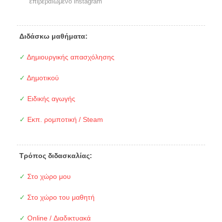
επιβεβαιωμένο instagram
Διδάσκω μαθήματα:
✓
Δημιουργικής απασχόλησης
✓
Δημοτικού
✓
Ειδικής αγωγής
✓
Εκπ. ρομποτική / Steam
Τρόπος διδασκαλίας:
✓
Στο χώρο μου
✓
Στο χώρο του μαθητή
✓
Online / Διαδικτυακά