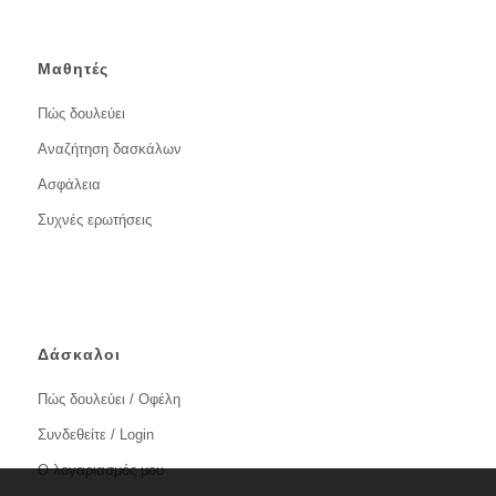
Μαθητές
Πώς δουλεύει
Αναζήτηση δασκάλων
Ασφάλεια
Συχνές ερωτήσεις
Δάσκαλοι
Πώς δουλεύει / Οφέλη
Συνδεθείτε / Login
Ο λογαριασμός μου