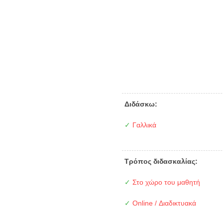
Διδάσκω:
✓
Γαλλικά
Τρόπος διδασκαλίας:
✓
Στο χώρο του μαθητή
✓
Online / Διαδικτυακά