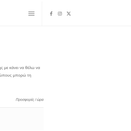
ης με κάνει να θέλω να
ρώπους μπορώ τη
Προσφορές / ώρα