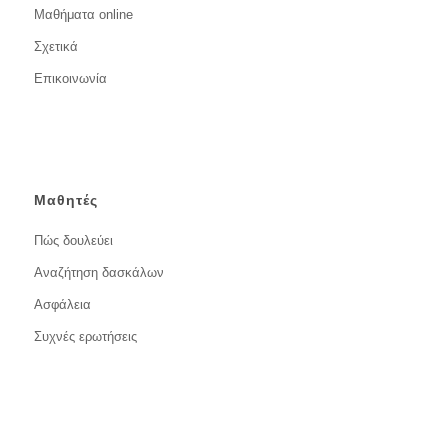
Μαθήματα online
Σχετικά
Επικοινωνία
Μαθητές
Πώς δουλεύει
Αναζήτηση δασκάλων
Ασφάλεια
Συχνές ερωτήσεις