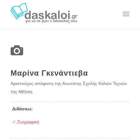
Μαρίνα Γκενάντιεβα
Αριστούχος απόφοιτη της Ανωτάτης Σχολής Καλών Τεχνών
της Αθήνας
Διδάσκω:
✓
Ζωγραφική