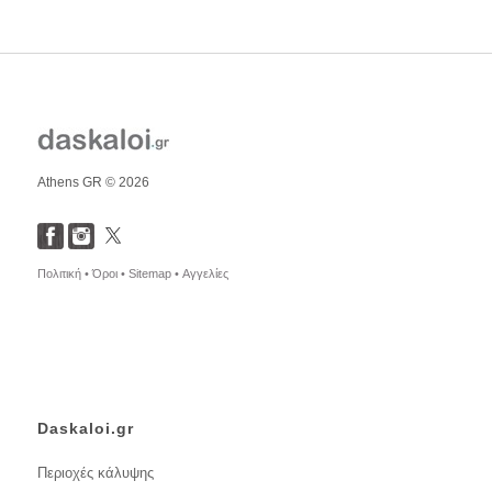
Athens GR © 2026
Πολιτική •
Όροι •
Sitemap •
Αγγελίες
Daskaloi.gr
Περιοχές κάλυψης