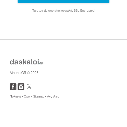
Τα στοιχεία σου είναι ασφαλή. SSL Encrypted
Athens GR © 2026
Πολιτική •
Όροι •
Sitemap •
Αγγελίες