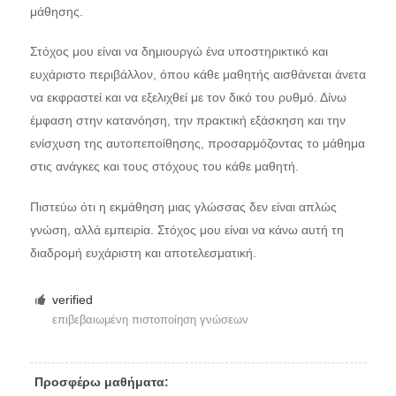
μάθησης.
Στόχος μου είναι να δημιουργώ ένα υποστηρικτικό και
ευχάριστο περιβάλλον, όπου κάθε μαθητής αισθάνεται άνετα
να εκφραστεί και να εξελιχθεί με τον δικό του ρυθμό. Δίνω
έμφαση στην κατανόηση, την πρακτική εξάσκηση και την
ενίσχυση της αυτοπεποίθησης, προσαρμόζοντας το μάθημα
στις ανάγκες και τους στόχους του κάθε μαθητή.
Πιστεύω ότι η εκμάθηση μιας γλώσσας δεν είναι απλώς
γνώση, αλλά εμπειρία. Στόχος μου είναι να κάνω αυτή τη
διαδρομή ευχάριστη και αποτελεσματική.
verified
επιβεβαιωμένη πιστοποίηση γνώσεων
Προσφέρω μαθήματα: