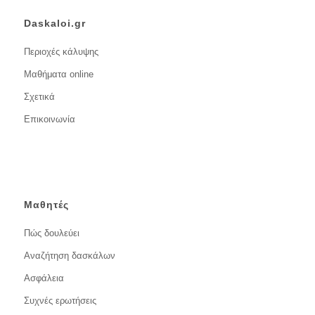
Daskaloi.gr
Περιοχές κάλυψης
Μαθήματα online
Σχετικά
Επικοινωνία
Μαθητές
Πώς δουλεύει
Αναζήτηση δασκάλων
Ασφάλεια
Συχνές ερωτήσεις