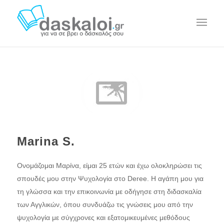
Marina S.
Ονομάζομαι Μαρίνα, είμαι 25 ετών και έχω ολοκληρώσει τις
σπουδές μου στην Ψυχολογία στο Deree. Η αγάπη μου για
τη γλώσσα και την επικοινωνία με οδήγησε στη διδασκαλία
των Αγγλικών, όπου συνδυάζω τις γνώσεις μου από την
ψυχολογία με σύγχρονες και εξατομικευμένες μεθόδους