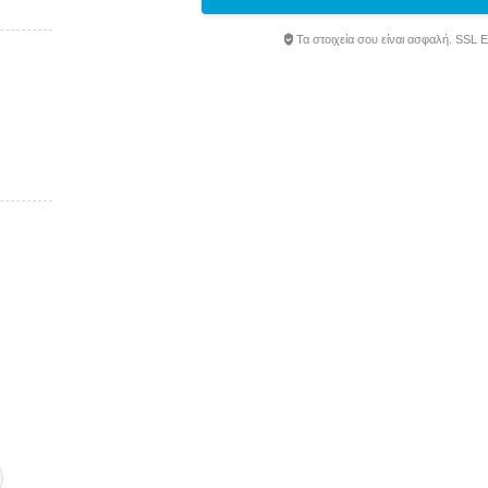
Τα στοιχεία σου είναι ασφαλή. SSL 