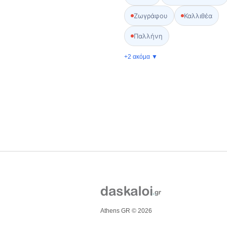
Ζωγράφου
Καλλιθέα
Παλλήνη
+2 ακόμα ▼
Athens GR © 2026