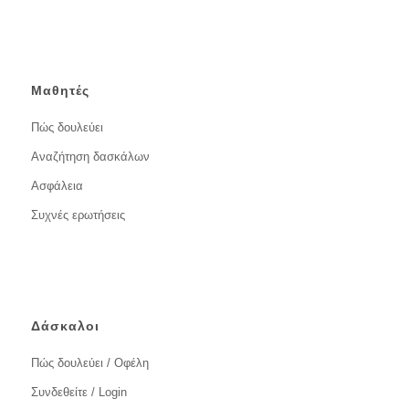
Μαθητές
Πώς δουλεύει
Αναζήτηση δασκάλων
Ασφάλεια
Συχνές ερωτήσεις
Δάσκαλοι
Πώς δουλεύει / Οφέλη
Συνδεθείτε / Login