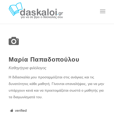
Μαρία Παπαδοπούλου
Καθηγήτρια φιλόλογος
Η διδασκαλία μου προσαρμόζεται στις ανάγκες και τις
δυνατότητες κάθε μαθητή. Γίνονται επαναλήψεις, για να μην
υπάρχουν κενά και να προετοιμάζεται σωστά ο μαθητής για
τα διαγωνίσματά του.
verified