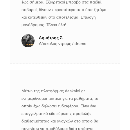
έως σήμερα. Εξαιρετικοί μπράβο στα παιδιά,
σοβαροί, δίνουν περισσότερα από όσα ζητάμε
και κατευθείαν στο αποτέλεσμα. Επιλογή
μονόδρομος. Τέλεια όλα!
Δημήτρης Σ.
Δάσκαλος ντραμς / drums
Μέσω της πλατφόρμας daskaloi.gr
ενημερώνομαι τακτικά για τα μαθήματα, τα
οποία έχω δηλώσει ενδιαφέρον. Είναι ένα
επαγγελματικό site εύρεσης προβολής
διαθεσιμότητας και αναγκών στο οποίο θα
συνεχίσω να προβάλομαι διότι υπάρχει