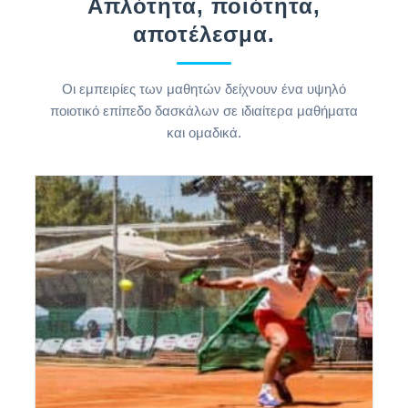
Απλότητα, ποιότητα,
αποτέλεσμα.
Οι εμπειρίες των μαθητών δείχνουν ένα υψηλό
ποιοτικό επίπεδο δασκάλων σε ιδιαίτερα μαθήματα
και ομαδικά.