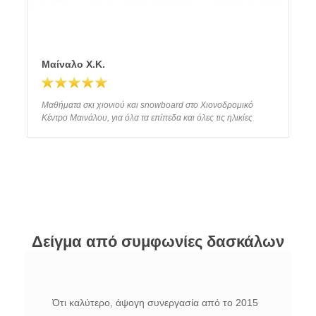
Μαίναλο Χ.Κ.
Μαθήματα σκι χιονιού και snowboard στο Χιονοδρομικό
Κέντρο Μαινάλου, για όλα τα επίπεδα και όλες τις ηλικίες
Δείγμα από συμφωνίες δασκάλων
Ότι καλύτερο, άψογη συνεργασία από το 2015