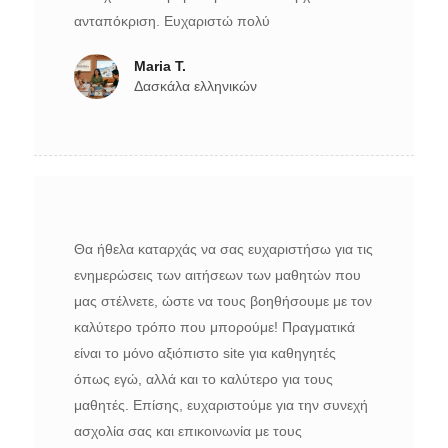
ανταπόκριση. Ευχαριστώ πολύ
Maria T.
Δασκάλα ελληνικών
Θα ήθελα καταρχάς να σας ευχαριστήσω για τις
ενημερώσεις των αιτήσεων των μαθητών που
μας στέλνετε, ώστε να τους βοηθήσουμε με τον
καλύτερο τρόπο που μπορούμε! Πραγματικά
είναι το μόνο αξιόπιστο site για καθηγητές
όπως εγώ, αλλά και το καλύτερο για τους
μαθητές. Επίσης, ευχαριστούμε για την συνεχή
ασχολία σας και επικοινωνία με τους