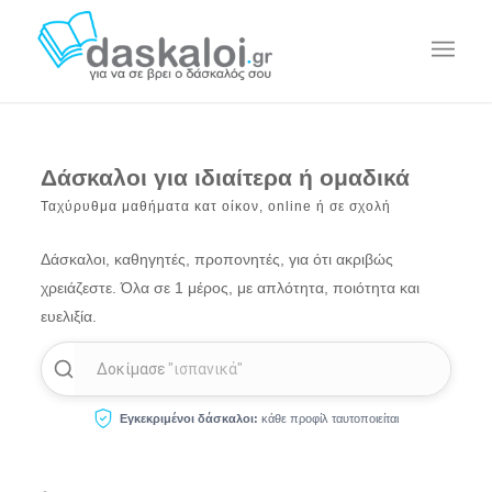
Δάσκαλοι για ιδιαίτερα ή ομαδικά
Ταχύρυθμα μαθήματα κατ οίκον, online ή σε σχολή
Δάσκαλοι, καθηγητές, προπονητές, για ότι ακριβώς
χρειάζεστε. Όλα σε 1 μέρος, με απλότητα, ποιότητα και
ευελιξία.
Δοκίμασε
"πιάνο"
Εγκεκριμένοι δάσκαλοι:
κάθε προφίλ ταυτοποιείται