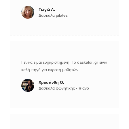
Γωγώ Α.
Δασκάλα pilates
Γενικά είμαι ευχαριστημένη. Το daskaloi .gr είναι
καλή πηγή για εύρεση μαθητών.
Χρυσάνθη Ο.
Δασκάλα φωνητικής - πιάνο