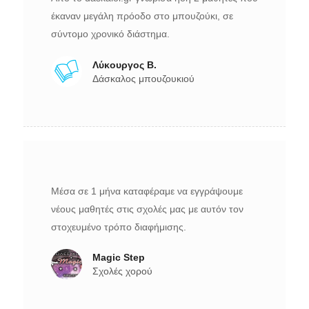
έκαναν μεγάλη πρόοδο στο μπουζούκι, σε
σύντομο χρονικό διάστημα.
Λύκουργος Β.
Δάσκαλος μπουζουκιού
Μέσα σε 1 μήνα καταφέραμε να εγγράψουμε
νέους μαθητές στις σχολές μας με αυτόν τον
στοχευμένο τρόπο διαφήμισης.
Magic Step
Σχολές χορού