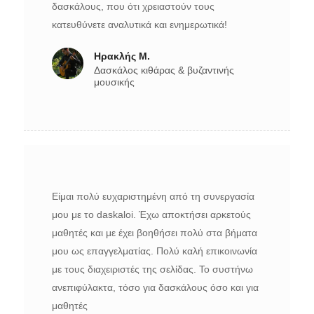
δασκάλους, που ότι χρειαστούν τους
κατευθύνετε αναλυτικά και ενημερωτικά!
Ηρακλής Μ.
Δασκάλος κιθάρας & βυζαντινής
μουσικής
Είμαι πολύ ευχαριστημένη από τη συνεργασία
μου με το daskaloi. Έχω αποκτήσει αρκετούς
μαθητές και με έχει βοηθήσει πολύ στα βήματα
μου ως επαγγελματίας. Πολύ καλή επικοινωνία
με τους διαχειριστές της σελίδας. Το συστήνω
ανεπιφύλακτα, τόσο για δασκάλους όσο και για
μαθητές