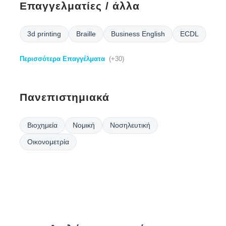
Επαγγελματίες / άλλα
3d printing
Braille
Business English
ECDL
Περισσότερα Επαγγέλματα
(+30)
Πανεπιστημιακά
Βιοχημεία
Νομική
Νοσηλευτική
Οικονομετρία