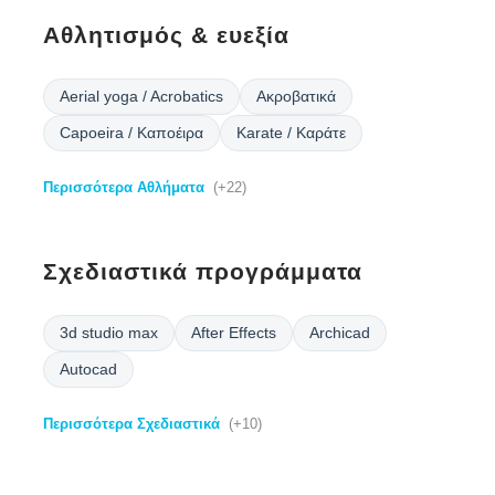
Αθλητισμός & ευεξία
Aerial yoga / Acrobatics
Ακροβατικά
Capoeira / Καποέιρα
Karate / Καράτε
Περισσότερα Αθλήματα
(+22)
Σχεδιαστικά προγράμματα
3d studio max
After Effects
Archicad
Autocad
Περισσότερα Σχεδιαστικά
(+10)