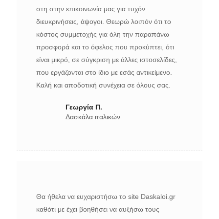
στη στην επικοινωνία μας για τυχόν
διευκρινήσεις, άψογοι. Θεωρώ λοιπόν ότι το
κόστος συμμετοχής για όλη την παραπάνω
προσφορά και το όφελος που προκύπτει, ότι
είναι μικρό, σε σύγκριση με άλλες ιστοσελίδες,
που εργάζονται στο ίδιο με εσάς αντικείμενο.
Καλή και αποδοτική συνέχεια σε όλους σας.
Γεωργία Π.
Δασκάλα ιταλικών
Θα ήθελα να ευχαριστήσω το site Daskaloi.gr
καθότι με έχει βοηθήσει να αυξήσω τους