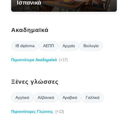
Ισπανικά
Ακαδημαϊκά
IB diploma
ΑΕΠΠ
Αρχαία
Βιολογία
Περισσότερα Ακαδημαϊκά
(+17)
Ξένες γλώσσες
Αγγλικά
Αλβανικά
Αραβικά
Γαλλικά
Περισσότερες Γλώσσες
(+13)