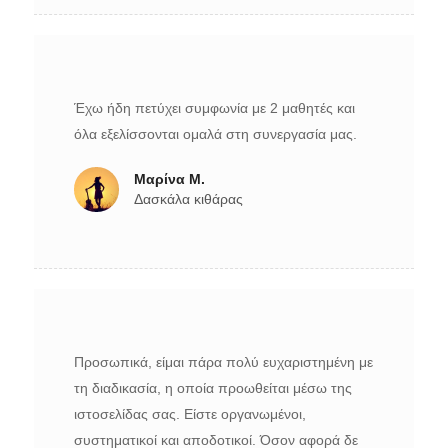
Έχω ήδη πετύχει συμφωνία με 2 μαθητές και
όλα εξελίσσονται ομαλά στη συνεργασία μας.
Μαρίνα Μ.
Δασκάλα κιθάρας
Προσωπικά, είμαι πάρα πολύ ευχαριστημένη με
τη διαδικασία, η οποία προωθείται μέσω της
ιστοσελίδας σας. Είστε οργανωμένοι,
συστηματικοί και αποδοτικοί. Όσον αφορά δε