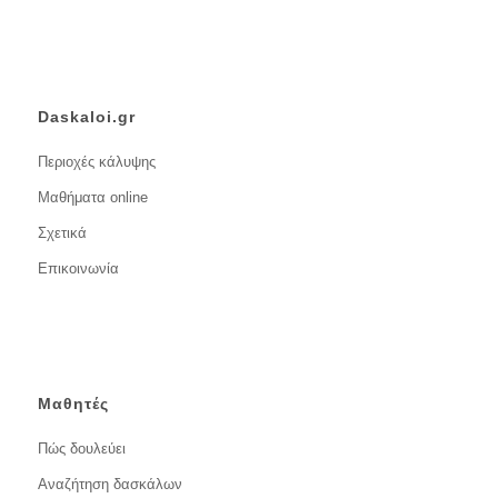
Daskaloi.gr
Περιοχές κάλυψης
Μαθήματα online
Σχετικά
Επικοινωνία
Μαθητές
Πώς δουλεύει
Αναζήτηση δασκάλων