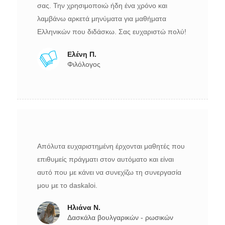
σας. Την χρησιμοποιώ ήδη ένα χρόνο και
λαμβάνω αρκετά μηνύματα για μαθήματα
Ελληνικών που διδάσκω. Σας ευχαριστώ πολύ!
Ελένη Π.
Φιλόλογος
Απόλυτα ευχαριστημένη έρχονται μαθητές που
επιθυμείς πράγματι στον αυτόματο και είναι
αυτό που με κάνει να συνεχίζω τη συνεργασία
μου με το daskaloi.
Ηλιάνα Ν.
Δασκάλα βουλγαρικών - ρωσικών