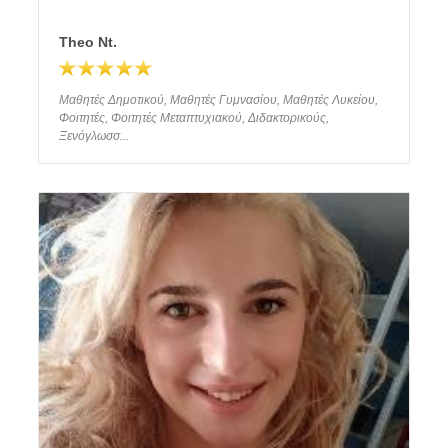
Theo Νt.
Μαθητές Δημοτικού, Μαθητές Γυμνασίου, Μαθητές Λυκείου,
Φοιτητές, Φοιτητές Μεταπτυχιακού, Διδακτορικούς,
Ξενόγλωσσ...