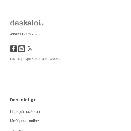
Athens GR © 2026
Πολιτική •
Όροι •
Sitemap •
Αγγελίες
Daskaloi.gr
Περιοχές κάλυψης
Μαθήματα online
Σχετικά