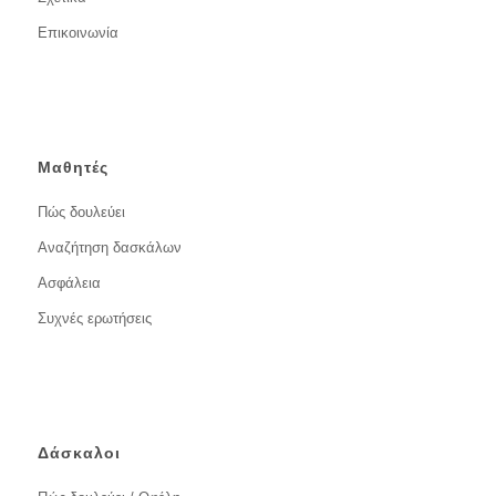
Επικοινωνία
Μαθητές
Πώς δουλεύει
Αναζήτηση δασκάλων
Ασφάλεια
Συχνές ερωτήσεις
Δάσκαλοι