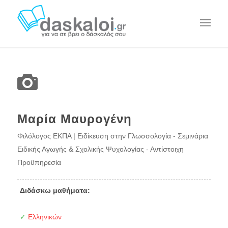
Μαρία Μαυρογένη
Φιλόλογος ΕΚΠΑ | Ειδίκευση στην Γλωσσολογία - Σεμινάρια
Ειδικής Αγωγής & Σχολικής Ψυχολογίας - Αντίστοιχη
Προϋπηρεσία
Διδάσκω μαθήματα:
✓
Ελληνικών