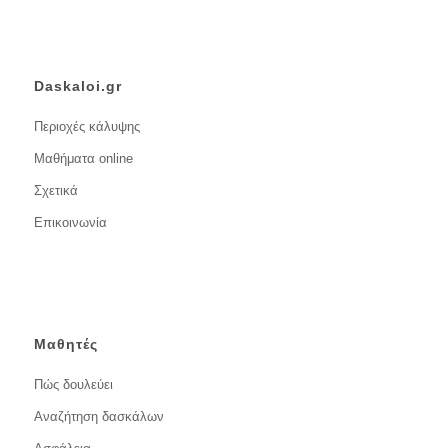
Daskaloi.gr
Περιοχές κάλυψης
Μαθήματα online
Σχετικά
Επικοινωνία
Μαθητές
Πώς δουλεύει
Αναζήτηση δασκάλων