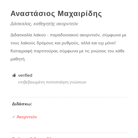
Αναστάσιος Μαχαιρίδης
Δάσκαλος, καθηγητής ακορντεόν
Διδασκαλία λαϊκού - παραδοσιακού ακορντεόν, σύμφωνα με
τους λαϊκούς δρόμους και ρυθμούς, αλλά και οχι μόνο!
Καταγραφή παρτιτούρας σύμφωνα με τις γνώσεις του κάθε
μαθητή.
verified
επιβεβαιωμένη πιστοποίηση γνώσεων
Διδάσκω:
✓
Ακορντεόν