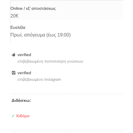
Online / εξ’ αποστάσεως
20€
Ευελιξία
Πρωί, απόγευμα (έως 19:00)
verified
επιβεβαιωμένη πιστοποίηση γνώσεων
verified
επιβεβαιωμένο instagram
Διδάσκω:
✓
Κιθάρα