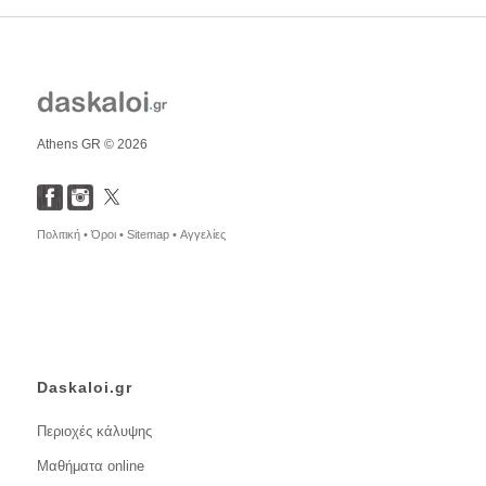
Athens GR © 2026
Πολιτική •
Όροι •
Sitemap •
Αγγελίες
Daskaloi.gr
Περιοχές κάλυψης
Μαθήματα online