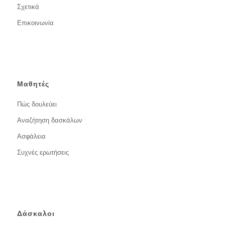
Σχετικά
Επικοινωνία
Μαθητές
Πώς δουλεύει
Αναζήτηση δασκάλων
Ασφάλεια
Συχνές ερωτήσεις
Δάσκαλοι