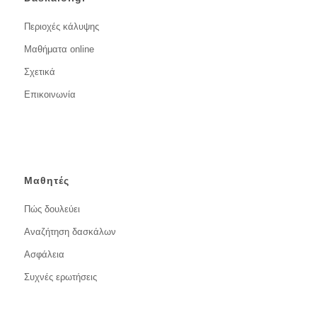
Περιοχές κάλυψης
Μαθήματα online
Σχετικά
Επικοινωνία
Μαθητές
Πώς δουλεύει
Αναζήτηση δασκάλων
Ασφάλεια
Συχνές ερωτήσεις