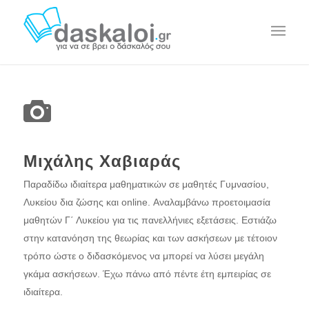
Μιχάλης Χαβιαράς
Παραδίδω ιδιαίτερα μαθηματικών σε μαθητές Γυμνασίου,
Λυκείου δια ζώσης και online. Αναλαμβάνω προετοιμασία
μαθητών Γ΄ Λυκείου για τις πανελλήνιες εξετάσεις. Εστιάζω
στην κατανόηση της θεωρίας και των ασκήσεων με τέτοιον
τρόπο ώστε ο διδασκόμενος να μπορεί να λύσει μεγάλη
γκάμα ασκήσεων. Έχω πάνω από πέντε έτη εμπειρίας σε
ιδιαίτερα.