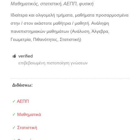
Μαθηματικός, στατιστική, ΑΕΠΠ, φυσική
Ιδιαίτερα και ολιγομελή τμήματα, μαθήματα προσαρμοσμένα
στην / στον εκάστοτε μαθήτρια / μαθητή. Ανάληψη
πανεπιστημιακών μαθημάτων (Ανάλυση, Άλγεβρα,
Γεωμετρία, Πιθανότητες, Στατιστική)
verified
επιβεβαιωμένη πιστοποίηση γνώσεων
Διδάσκω:
✓
ΑΕΠΠ
✓
Μαθηματικά
✓
Στατιστική