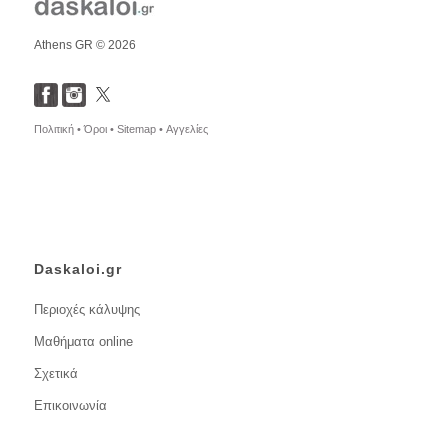
Athens GR © 2026
Πολιτική •
Όροι •
Sitemap •
Αγγελίες
Daskaloi.gr
Περιοχές κάλυψης
Μαθήματα online
Σχετικά
Επικοινωνία