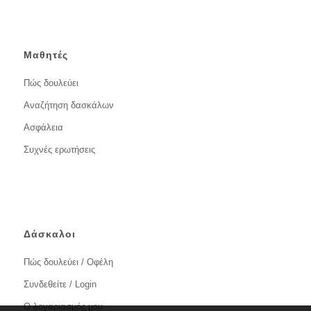
Μαθητές
Πώς δουλεύει
Αναζήτηση δασκάλων
Ασφάλεια
Συχνές ερωτήσεις
Δάσκαλοι
Πώς δουλεύει / Οφέλη
Συνδεθείτε / Login
Ο λογαριασμός μου