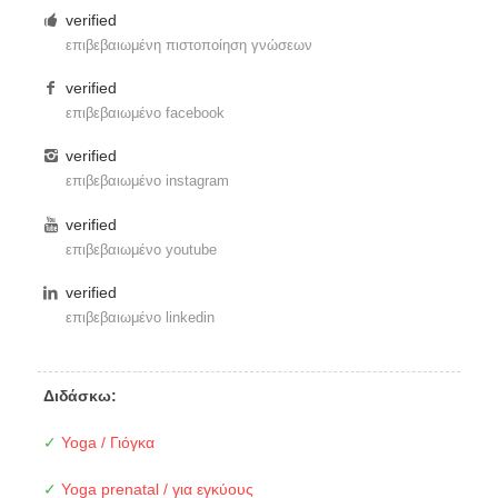
verified
επιβεβαιωμένη πιστοποίηση γνώσεων
verified
επιβεβαιωμένο facebook
verified
επιβεβαιωμένο instagram
verified
επιβεβαιωμένο youtube
verified
επιβεβαιωμένο linkedin
Διδάσκω:
✓
Yoga / Γιόγκα
✓
Yoga prenatal / για εγκύους