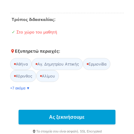
Τρόπος διδασκαλίας:
✓
Στο χώρο του μαθητή
Εξυπηρετώ περιοχές:
Αθήνα
Αγ. Δημητρίου Αττικής
Ερμιονίδα
Κόρινθος
Αλίμου
+7 ακόμα ▼
Ας ξεκινήσουμε
Τα στοιχεία σου είναι ασφαλή. SSL Encrypted