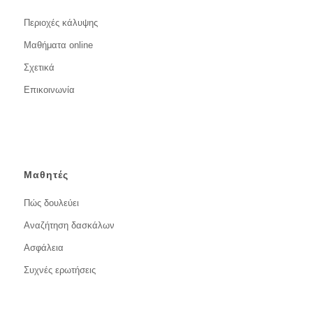
Περιοχές κάλυψης
Μαθήματα online
Σχετικά
Επικοινωνία
Μαθητές
Πώς δουλεύει
Αναζήτηση δασκάλων
Ασφάλεια
Συχνές ερωτήσεις